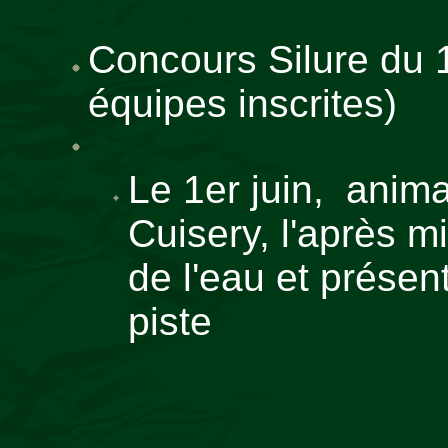
Concours Silure du 1
équipes inscrites)
Le 1er juin, anima
Cuisery, l'après mi
de l'eau et présen
piste