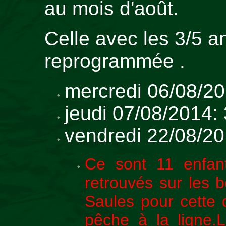
au mois d'août.
Celle avec les 3/5 an
reprogrammée .
mercredi 06/08/20
jeudi 07/08/2014:
vendredi 22/08/20
Ce sont 11 enfan
retrouvés sur les 
Saules pour cette 
pêche à la ligne.L