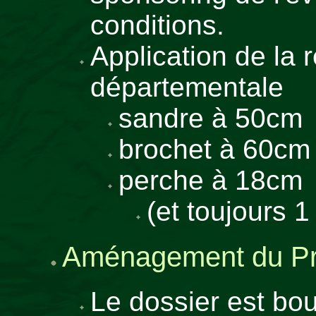
conditions.
Application de la 
départementale
sandre à 50cm
brochet à 60cm 
perche à 18cm
(et toujours 
Aménagement du Pr
Le dossier est bou