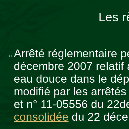
Les r
Arrêté réglementaire 
décembre 2007 relatif 
eau douce dans le dép
modifié par les arrêté
et n° 11-05556 du 22
consolidée
du 22 déce