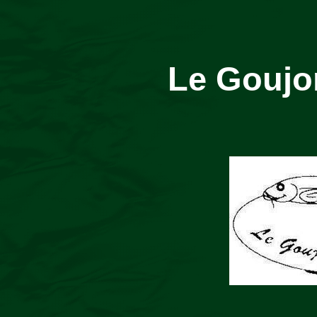
Le Goujo