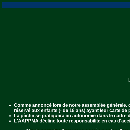
Comme annoncé lors de notre assemblée générale, c
réservé aux enfants
(- de 18 ans) ayant leur carte de
La pêche se pratiquera en autonomie dans le cadre de 
L'AAPPMA décline toute responsabilité en cas d'acci